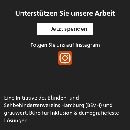
Unterstützen Sie unsere Arbeit
Jetzt spenden
Folgen Sie uns auf Instagram
Eine Initiative des
Blinden- und
Sehbehindertenvereins Hamburg (BSVH)
und
grauwert, Büro für Inklusion & demografiefeste
Lösungen