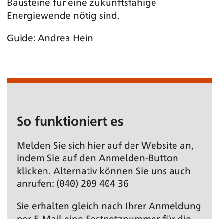
Bausteine für eine zukunftsfähige
Energiewende nötig sind.
Guide: Andrea Hein
So funktioniert es
Melden Sie sich hier auf der Website an,
indem Sie auf den Anmelden-Button
klicken. Alternativ können Sie uns auch
anrufen: (040) 209 404 36
Sie erhalten gleich nach Ihrer Anmeldung
per E-Mail eine Festnetz­nummer für die