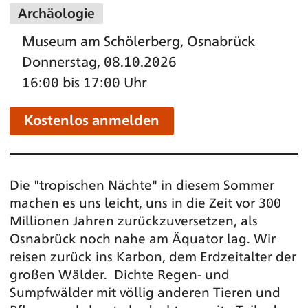
Archäologie
Museum am Schölerberg, Osnabrück
Donnerstag, 08.10.2026
16:00 bis 17:00 Uhr
Kostenlos anmelden
Die "tropischen Nächte" in diesem Sommer
machen es uns leicht, uns in die Zeit vor 300
Millionen Jahren zurückzuversetzen, als
Osnabrück noch nahe am Äquator lag. Wir
reisen zurück ins Karbon, dem Erdzeitalter der
großen Wälder. Dichte Regen- und
Sumpfwälder mit völlig anderen Tieren und