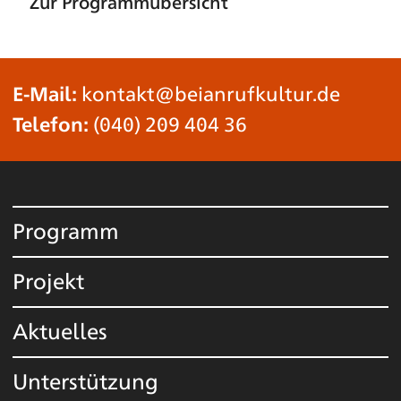
Zur Programmübersicht
E-Mail:
kontakt@beianrufkultur.de
Telefon:
(040) 209 404 36
Programm
Projekt
Aktuelles
Unterstützung