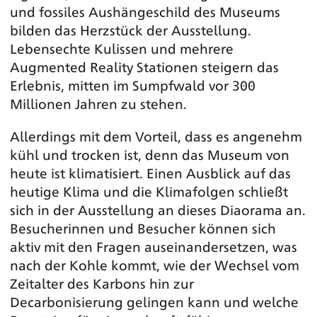
und fossiles Aushängeschild des Museums
bilden das Herzstück der Ausstellung.
Lebensechte Kulissen und mehrere
Augmented Reality Stationen steigern das
Erlebnis, mitten im Sumpfwald vor 300
Millionen Jahren zu stehen.
Allerdings mit dem Vorteil, dass es angenehm
kühl und trocken ist, denn das Museum von
heute ist klimatisiert. Einen Ausblick auf das
heutige Klima und die Klimafolgen schließt
sich in der Ausstellung an dieses Diaorama an.
Besucherinnen und Besucher können sich
aktiv mit den Fragen auseinandersetzen, was
nach der Kohle kommt, wie der Wechsel vom
Zeitalter des Karbons hin zur
Decarbonisierung gelingen kann und welche