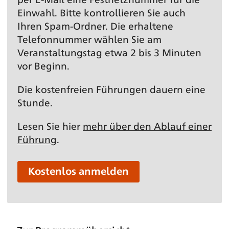
Einwahl. Bitte kontrollieren Sie auch
Ihren Spam-Ordner. Die erhaltene
Telefonnummer wählen Sie am
Veranstaltungs­tag etwa 2 bis 3 Minuten
vor Beginn.
Die kostenfreien Führungen dauern eine
Stunde.
Lesen Sie hier
mehr über den Ablauf einer
Führung
.
Kostenlos anmelden