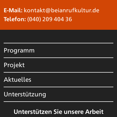
E-Mail:
kontakt@beianrufkultur.de
Telefon:
(040) 209 404 36
Programm
Projekt
Aktuelles
Unterstützung
Unterstützen Sie unsere Arbeit