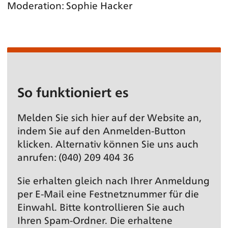
Moderation: Sophie Hacker
So funktioniert es
Melden Sie sich hier auf der Website an,
indem Sie auf den Anmelden-Button
klicken. Alternativ können Sie uns auch
anrufen: (040) 209 404 36
Sie erhalten gleich nach Ihrer Anmeldung
per E-Mail eine Festnetz­nummer für die
Einwahl. Bitte kontrollieren Sie auch
Ihren Spam-Ordner. Die erhaltene