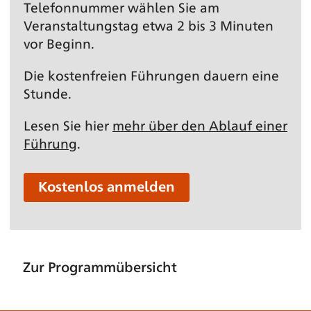
Telefonnummer wählen Sie am
Veranstaltungs­tag etwa 2 bis 3 Minuten
vor Beginn.
Die kostenfreien Führungen dauern eine
Stunde.
Lesen Sie hier
mehr über den Ablauf einer
Führung
.
Kostenlos anmelden
Zur Programmübersicht