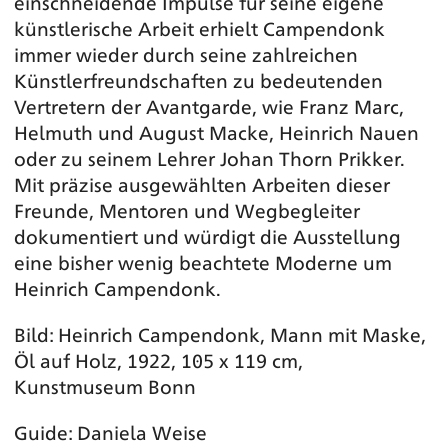
einschneidende Impulse für seine eigene
künstlerische Arbeit erhielt Campendonk
immer wieder durch seine zahlreichen
Künstlerfreundschaften zu bedeutenden
Vertretern der Avantgarde, wie Franz Marc,
Helmuth und August Macke, Heinrich Nauen
oder zu seinem Lehrer Johan Thorn Prikker.
Mit präzise ausgewählten Arbeiten dieser
Freunde, Mentoren und Wegbegleiter
dokumentiert und würdigt die Ausstellung
eine bisher wenig beachtete Moderne um
Heinrich Campendonk.
Bild: Heinrich Campendonk, Mann mit Maske,
Öl auf Holz, 1922, 105 x 119 cm,
Kunstmuseum Bonn
Guide: Daniela Weise