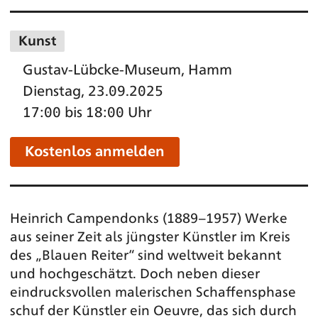
Kunst
Gustav-Lübcke-Museum, Hamm
Dienstag, 23.09.2025
17:00 bis 18:00 Uhr
Kostenlos anmelden
Heinrich Campendonks (1889–1957) Werke
aus seiner Zeit als jüngster Künstler im Kreis
des „Blauen Reiter“ sind weltweit bekannt
und hochgeschätzt. Doch neben dieser
eindrucksvollen malerischen Schaffensphase
schuf der Künstler ein Oeuvre, das sich durch