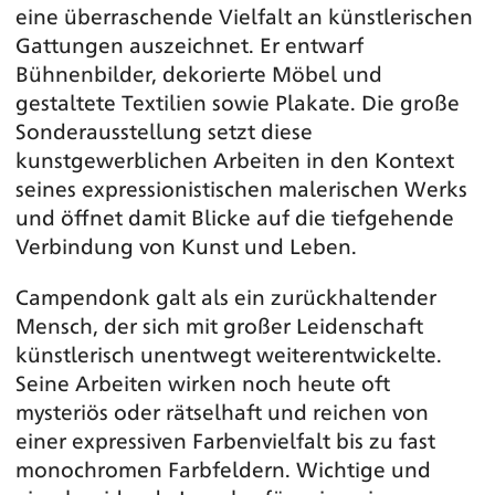
eine überraschende Vielfalt an künstlerischen
Gattungen auszeichnet. Er entwarf
Bühnenbilder, dekorierte Möbel und
gestaltete Textilien sowie Plakate. Die große
Sonderausstellung setzt diese
kunstgewerblichen Arbeiten in den Kontext
seines expressionistischen malerischen Werks
und öffnet damit Blicke auf die tiefgehende
Verbindung von Kunst und Leben.
Campendonk galt als ein zurückhaltender
Mensch, der sich mit großer Leidenschaft
künstlerisch unentwegt weiterentwickelte.
Seine Arbeiten wirken noch heute oft
mysteriös oder rätselhaft und reichen von
einer expressiven Farbenvielfalt bis zu fast
monochromen Farbfeldern. Wichtige und