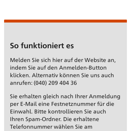
So funktioniert es
Melden Sie sich hier auf der Website an,
indem Sie auf den Anmelden-Button
klicken. Alternativ können Sie uns auch
anrufen: (040) 209 404 36
Sie erhalten gleich nach Ihrer Anmeldung
per E-Mail eine Festnetz­nummer für die
Einwahl. Bitte kontrollieren Sie auch
Ihren Spam-Ordner. Die erhaltene
Telefonnummer wählen Sie am