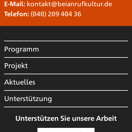
E-Mail:
kontakt@beianrufkultur.de
Telefon:
(040) 209 404 36
Programm
Projekt
Aktuelles
Unterstützung
Unterstützen Sie unsere Arbeit