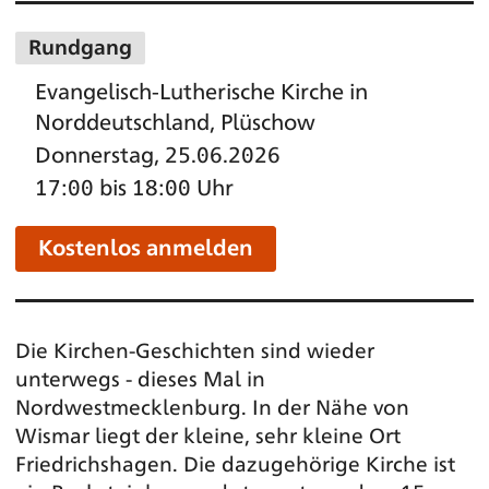
Rundgang
Evangelisch-Lutherische Kirche in
Norddeutschland, Plüschow
Donnerstag, 25.06.2026
17:00 bis 18:00 Uhr
Kostenlos anmelden
Die Kirchen-Geschichten sind wieder
unterwegs - dieses Mal in
Nordwestmecklenburg. In der Nähe von
Wismar liegt der kleine, sehr kleine Ort
Friedrichshagen. Die dazugehörige Kirche ist