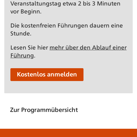
Veranstaltungs­tag etwa 2 bis 3 Minuten
vor Beginn.
Die kostenfreien Führungen dauern eine
Stunde.
Lesen Sie hier
mehr über den Ablauf einer
Führung
.
Kostenlos anmelden
Zur Programmübersicht