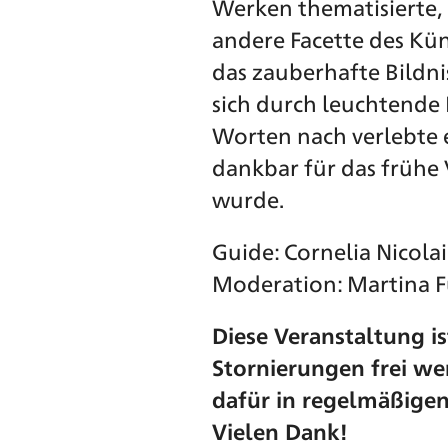
Werken thematisierte, 
andere Facette des Kün
das zauberhafte Bildni
sich durch leuchtende 
Worten nach verlebte 
dankbar für das frühe 
wurde.
Guide: Cornelia Nicolai
Moderation: Martina 
Diese Veranstaltung is
Stornierungen frei wer
dafür in regelmäßigen
Vielen Dank!