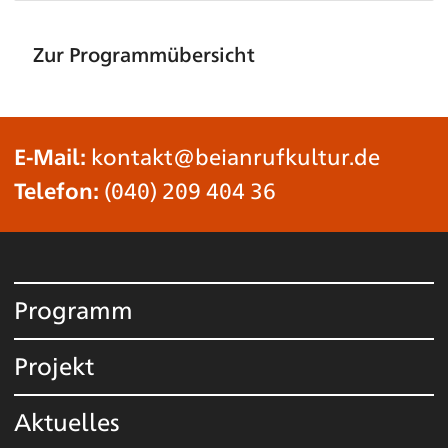
Zur Programmübersicht
E-Mail:
kontakt@beianrufkultur.de
Telefon:
(040) 209 404 36
Programm
Projekt
Aktuelles