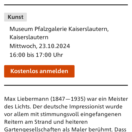
Kunst
Museum Pfalzgalerie Kaiserslautern,
Kaiserslautern
Mittwoch, 23.10.2024
16:00 bis 17:00 Uhr
Kostenlos anmelden
Max Liebermann (1847—1935) war ein Meister
des Lichts. Der deutsche Impressionist wurde
vor allem mit stimmungsvoll eingefangenen
Reitern am Strand und heiteren
Gartengesellschaften als Maler berühmt. Dass