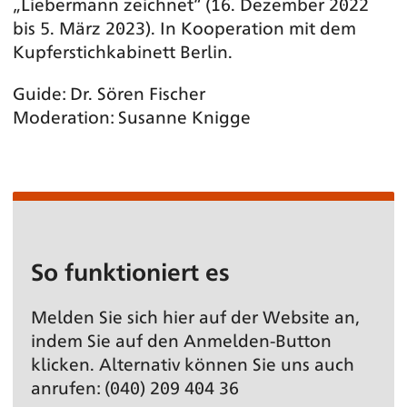
„Liebermann zeichnet“ (16. Dezember 2022
bis 5. März 2023). In Kooperation mit dem
Kupferstichkabinett Berlin.
Guide: Dr. Sören Fischer
Moderation: Susanne Knigge
So funktioniert es
Melden Sie sich hier auf der Website an,
indem Sie auf den Anmelden-Button
klicken. Alternativ können Sie uns auch
anrufen: (040) 209 404 36