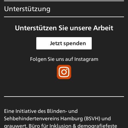
Unterstützung
Unterstützen Sie unsere Arbeit
Jetzt spenden
Folgen Sie uns auf Instagram
Eine Initiative des
Blinden- und
Sehbehindertenvereins Hamburg (BSVH)
und
grauwert, Büro für Inklusion & demografiefeste