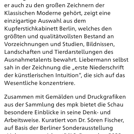
er auch zu den großen Zeichnern der
Klassischen Moderne gehört, zeigt eine
einzigartige Auswahl aus dem
Kupferstichkabinett Berlin, welches den
größten und qualitätvollsten Bestand an
Vorzeichnungen und Studien, Bildnissen,
Landschaften und Tierdarstellungen des
Ausnahmetalents bewahrt. Liebermann selbst
sah in der Zeichnung die „erste Niederschrift
der künstlerischen Intuition“, die sich auf das
Wesentliche konzentriere.
Zusammen mit Gemälden und Druckgrafiken
aus der Sammlung des mpk bietet die Schau
besondere Einblicke in seine Denk- und
Arbeitsweise. Kuratiert von Dr. Sören Fischer,
auf Basis der Berliner Sonderausstellung