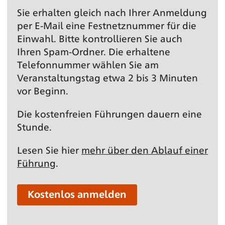
Sie erhalten gleich nach Ihrer Anmeldung
per E-Mail eine Festnetz­nummer für die
Einwahl. Bitte kontrollieren Sie auch
Ihren Spam-Ordner. Die erhaltene
Telefonnummer wählen Sie am
Veranstaltungs­tag etwa 2 bis 3 Minuten
vor Beginn.
Die kostenfreien Führungen dauern eine
Stunde.
Lesen Sie hier
mehr über den Ablauf einer
Führung
.
Kostenlos anmelden