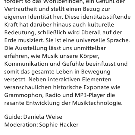
fördert so das Wohlbefinden, ein Gefühl der
Vertrautheit und stellt einen Bezug zur
eigenen Identität her. Diese identitätsstiftende
Kraft hat darüber hinaus auch kulturelle
Bedeutung, schließlich wird überall auf der
Erde musiziert. Sie ist eine universelle Sprache.
Die Ausstellung lässt uns unmittelbar
erfahren, wie Musik unsere Körper,
Kommunikation und Gefühle beeinflusst und
somit das gesamte Leben in Bewegung
versetzt. Neben interaktiven Elementen
veranschaulichen historische Exponate wie
Grammophon, Radio und MP3-Player die
rasante Entwicklung der Musiktechnologie.
Guide: Daniela Weise
Moderation: Sophie Hacker