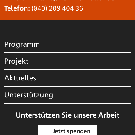
Telefon:
(040) 209 404 36
Programm
Projekt
Aktuelles
Unterstützung
Unterstützen Sie unsere Arbeit
Jetzt spenden