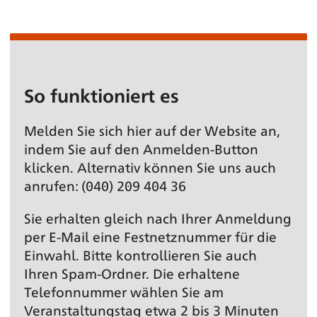
So funktioniert es
Melden Sie sich hier auf der Website an,
indem Sie auf den Anmelden-Button
klicken. Alternativ können Sie uns auch
anrufen: (040) 209 404 36
Sie erhalten gleich nach Ihrer Anmeldung
per E-Mail eine Festnetz­nummer für die
Einwahl. Bitte kontrollieren Sie auch
Ihren Spam-Ordner. Die erhaltene
Telefonnummer wählen Sie am
Veranstaltungs­tag etwa 2 bis 3 Minuten