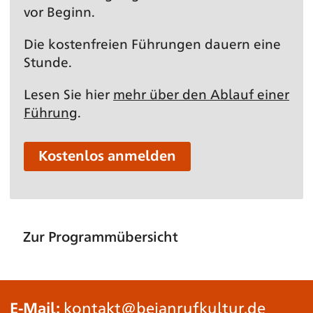
vor Beginn.
Die kostenfreien Führungen dauern eine
Stunde.
Lesen Sie hier
mehr über den Ablauf einer
Führung
.
Kostenlos anmelden
Zur Programmübersicht
E-Mail:
kontakt@beianrufkultur.de