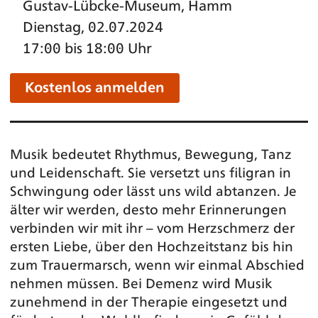
Gustav-Lübcke-Museum, Hamm
Dienstag, 02.07.2024
17:00 bis 18:00 Uhr
Kostenlos anmelden
Musik bedeutet Rhythmus, Bewegung, Tanz
und Leidenschaft. Sie versetzt uns filigran in
Schwingung oder lässt uns wild abtanzen. Je
älter wir werden, desto mehr Erinnerungen
verbinden wir mit ihr – vom Herzschmerz der
ersten Liebe, über den Hochzeitstanz bis hin
zum Trauermarsch, wenn wir einmal Abschied
nehmen müssen. Bei Demenz wird Musik
zunehmend in der Therapie eingesetzt und