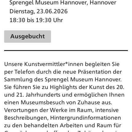
Sprengel Museum Hannover, Hannover
Dienstag, 23.06.2026
18:30 bis 19:30 Uhr
Ausgebucht
Unsere Kunstvermittler*innen begleiten Sie
per Telefon durch die neue Präsentation der
Sammlung des Sprengel Museum Hannover.
Sie führen Sie zu Highlights der Kunst des 20.
und 21. Jahrhunderts und ermöglichen Ihnen
einen Museumsbesuch von Zuhause aus.
Verortungen der Werke im Raum, intensive
Beschreibungen, Hintergrundinformationen
zu den behandelten Arbeiten und Raum für