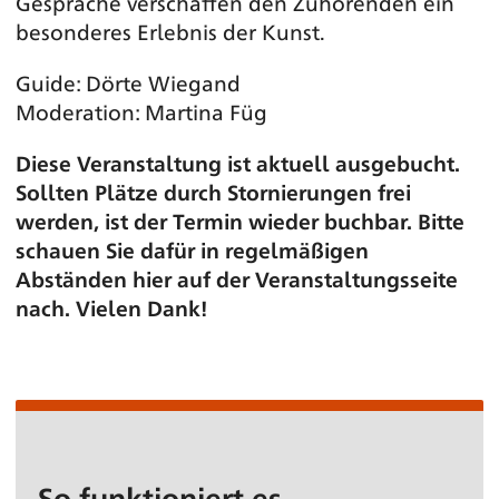
Gespräche verschaffen den Zuhörenden ein
besonderes Erlebnis der Kunst.
Guide: Dörte Wiegand
Moderation: Martina Füg
Diese Veranstaltung ist aktuell ausgebucht.
Sollten Plätze durch Stornierungen frei
werden, ist der Termin wieder buchbar. Bitte
schauen Sie dafür in regelmäßigen
Abständen hier auf der Veranstaltungsseite
nach. Vielen Dank!
So funktioniert es