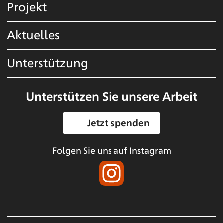
Projekt
Aktuelles
Unterstützung
Unterstützen Sie unsere Arbeit
Jetzt spenden
Folgen Sie uns auf Instagram