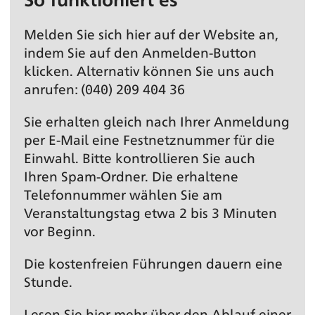
Melden Sie sich hier auf der Website an,
indem Sie auf den Anmelden-Button
klicken. Alternativ können Sie uns auch
anrufen: (040) 209 404 36
Sie erhalten gleich nach Ihrer Anmeldung
per E-Mail eine Festnetz­nummer für die
Einwahl. Bitte kontrollieren Sie auch
Ihren Spam-Ordner. Die erhaltene
Telefonnummer wählen Sie am
Veranstaltungs­tag etwa 2 bis 3 Minuten
vor Beginn.
Die kostenfreien Führungen dauern eine
Stunde.
Lesen Sie hier
mehr über den Ablauf einer