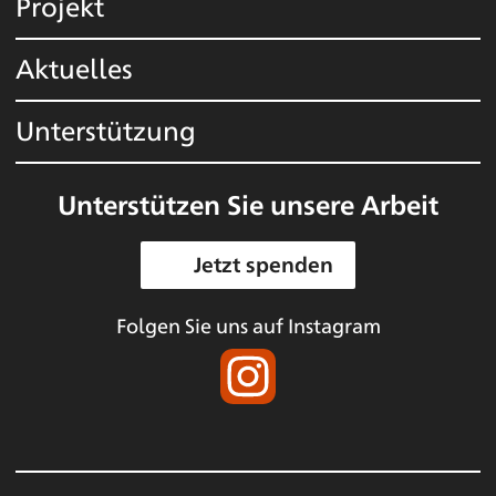
Projekt
Aktuelles
Unterstützung
Unterstützen Sie unsere Arbeit
Jetzt spenden
Folgen Sie uns auf Instagram