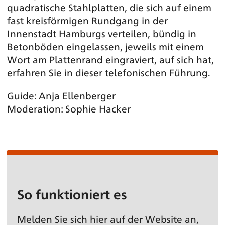
quadratische Stahlplatten, die sich auf einem
fast kreisförmigen Rundgang in der
Innenstadt Hamburgs verteilen, bündig in
Betonböden eingelassen, jeweils mit einem
Wort am Plattenrand eingraviert, auf sich hat,
erfahren Sie in dieser telefonischen Führung.
Guide: Anja Ellenberger
Moderation: Sophie Hacker
So funktioniert es
Melden Sie sich hier auf der Website an,