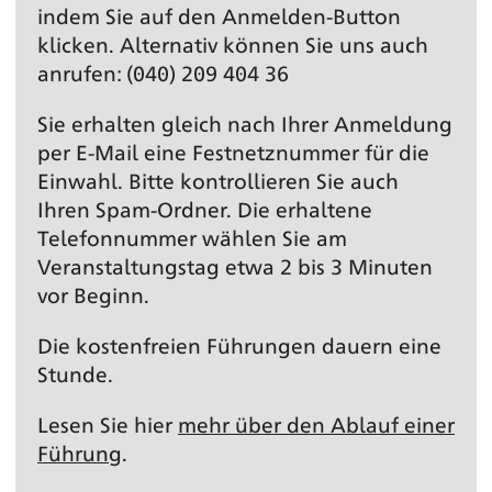
indem Sie auf den Anmelden-Button
klicken. Alternativ können Sie uns auch
anrufen: (040) 209 404 36
Sie erhalten gleich nach Ihrer Anmeldung
per E-Mail eine Festnetz­nummer für die
Einwahl. Bitte kontrollieren Sie auch
Ihren Spam-Ordner. Die erhaltene
Telefonnummer wählen Sie am
Veranstaltungs­tag etwa 2 bis 3 Minuten
vor Beginn.
Die kostenfreien Führungen dauern eine
Stunde.
Lesen Sie hier
mehr über den Ablauf einer
Führung
.