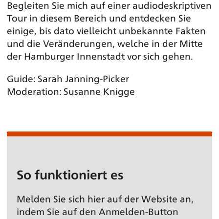
Begleiten Sie mich auf einer audiodeskriptiven
Tour in diesem Bereich und entdecken Sie
einige, bis dato vielleicht unbekannte Fakten
und die Veränderungen, welche in der Mitte
der Hamburger Innenstadt vor sich gehen.
Guide: Sarah Janning-Picker
Moderation: Susanne Knigge
So funktioniert es
Melden Sie sich hier auf der Website an,
indem Sie auf den Anmelden-Button