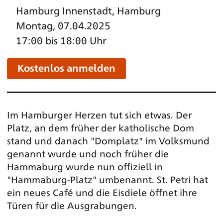
Hamburg Innenstadt, Hamburg
Montag, 07.04.2025
17:00 bis 18:00 Uhr
Kostenlos anmelden
Im Hamburger Herzen tut sich etwas. Der
Platz, an dem früher der katholische Dom
stand und danach "Domplatz" im Volksmund
genannt wurde und noch früher die
Hammaburg wurde nun offiziell in
"Hammaburg-Platz" umbenannt. St. Petri hat
ein neues Café und die Eisdiele öffnet ihre
Türen für die Ausgrabungen.