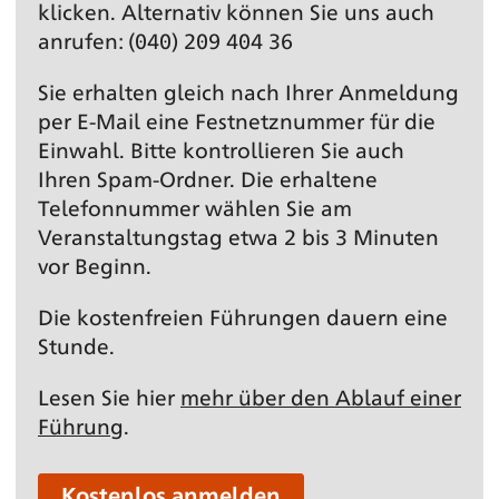
klicken. Alternativ können Sie uns auch
anrufen: (040) 209 404 36
Sie erhalten gleich nach Ihrer Anmeldung
per E-Mail eine Festnetz­nummer für die
Einwahl. Bitte kontrollieren Sie auch
Ihren Spam-Ordner. Die erhaltene
Telefonnummer wählen Sie am
Veranstaltungs­tag etwa 2 bis 3 Minuten
vor Beginn.
Die kostenfreien Führungen dauern eine
Stunde.
Lesen Sie hier
mehr über den Ablauf einer
Führung
.
Kostenlos anmelden