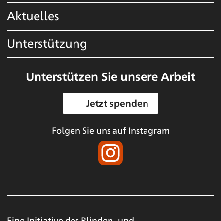
Aktuelles
Unterstützung
Unterstützen Sie unsere Arbeit
Jetzt spenden
Folgen Sie uns auf Instagram
Eine Initiative des
Blinden- und