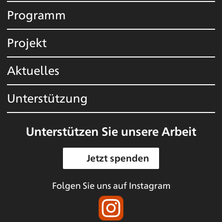
Programm
Projekt
Aktuelles
Unterstützung
Unterstützen Sie unsere Arbeit
Jetzt spenden
Folgen Sie uns auf Instagram