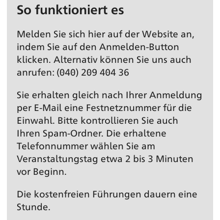
So funktioniert es
Melden Sie sich hier auf der Website an,
indem Sie auf den Anmelden-Button
klicken. Alternativ können Sie uns auch
anrufen: (040) 209 404 36
Sie erhalten gleich nach Ihrer Anmeldung
per E-Mail eine Festnetz­nummer für die
Einwahl. Bitte kontrollieren Sie auch
Ihren Spam-Ordner. Die erhaltene
Telefonnummer wählen Sie am
Veranstaltungs­tag etwa 2 bis 3 Minuten
vor Beginn.
Die kostenfreien Führungen dauern eine
Stunde.