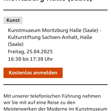
Kunst
Kunstmuseum Moritzburg Halle (Saale) -
Kulturstiftung Sachsen-Anhalt, Halle
(Saale)
Freitag, 25.04.2025
16:30 bis 17:30 Uhr
Kostenlos anmelden
Mit unserer telefonischen Führung nehmen
wir Sie mit auf eine Reise zu den
Meisterwerken der Moderne im Kunstmuseum