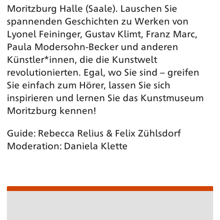
Moritzburg Halle (Saale). Lauschen Sie
spannenden Geschichten zu Werken von
Lyonel Feininger, Gustav Klimt, Franz Marc,
Paula Modersohn-Becker und anderen
Künstler*innen, die die Kunstwelt
revolutionierten. Egal, wo Sie sind – greifen
Sie einfach zum Hörer, lassen Sie sich
inspirieren und lernen Sie das Kunstmuseum
Moritzburg kennen!
Guide: Rebecca Relius & Felix Zühlsdorf
Moderation: Daniela Klette