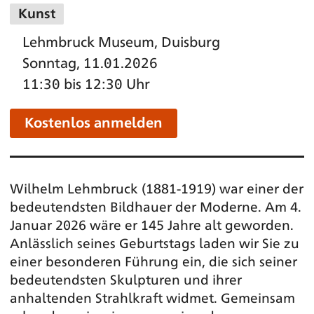
Kunst
Lehmbruck Museum, Duisburg
Sonntag, 11.01.2026
11:30 bis 12:30 Uhr
Kostenlos anmelden
Wilhelm Lehmbruck (1881-1919) war einer der
bedeutendsten Bildhauer der Moderne. Am 4.
Januar 2026 wäre er 145 Jahre alt geworden.
Anlässlich seines Geburtstags laden wir Sie zu
einer besonderen Führung ein, die sich seiner
bedeutendsten Skulpturen und ihrer
anhaltenden Strahlkraft widmet. Gemeinsam