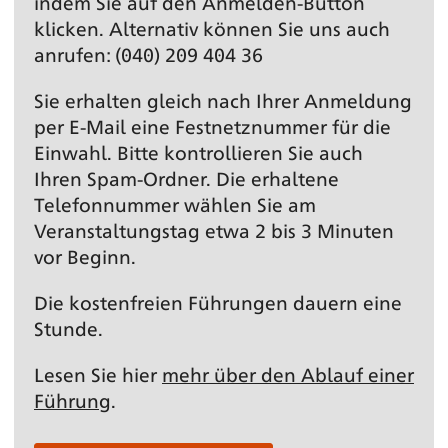
indem Sie auf den Anmelden-Button
klicken. Alternativ können Sie uns auch
anrufen: (040) 209 404 36
Sie erhalten gleich nach Ihrer Anmeldung
per E-Mail eine Festnetz­nummer für die
Einwahl. Bitte kontrollieren Sie auch
Ihren Spam-Ordner. Die erhaltene
Telefonnummer wählen Sie am
Veranstaltungs­tag etwa 2 bis 3 Minuten
vor Beginn.
Die kostenfreien Führungen dauern eine
Stunde.
Lesen Sie hier
mehr über den Ablauf einer
Führung
.