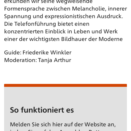
erkunden wir seine wegweisende
Formensprache zwischen Melancholie, innerer
Spannung und expressionistischen Ausdruck.
Die Telefonführung bietet einen
konzentrierten Einblick in Leben und Werk
einer der wichtigsten Bildhauer der Moderne
Guide: Friederike Winkler
Moderation: Tanja Arthur
So funktioniert es
Melden Sie sich hier auf der Website an,