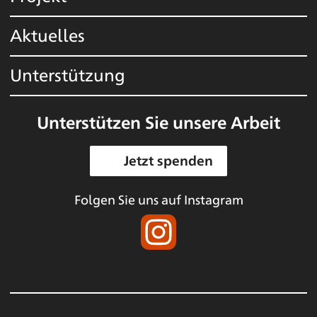
Aktuelles
Unterstützung
Unterstützen Sie unsere Arbeit
Jetzt spenden
Folgen Sie uns auf Instagram